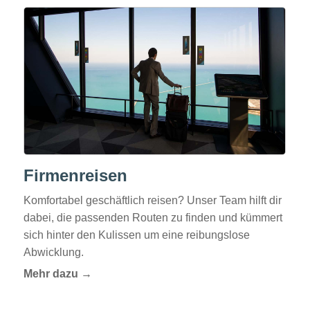
Firmenreisen
Komfortabel geschäftlich reisen? Unser Team hilft dir
dabei, die passenden Routen zu finden und kümmert
sich hinter den Kulissen um eine reibungslose
Abwicklung.
Mehr dazu →