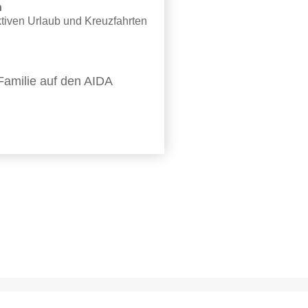
n
ktiven Urlaub und Kreuzfahrten
Familie auf den AIDA