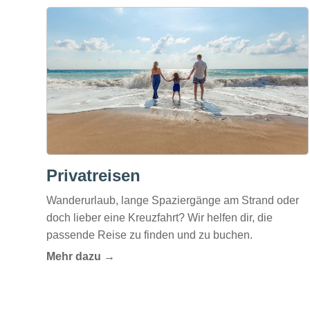
Privatreisen
Wanderurlaub, lange Spaziergänge am Strand oder
doch lieber eine Kreuzfahrt? Wir helfen dir, die
passende Reise zu finden und zu buchen.
Mehr dazu →