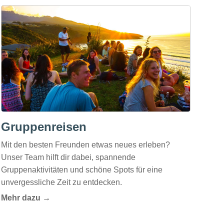
Gruppenreisen
Mit den besten Freunden etwas neues erleben?
Unser Team hilft dir dabei, spannende
Gruppenaktivitäten und schöne Spots für eine
unvergessliche Zeit zu entdecken.
Mehr dazu →