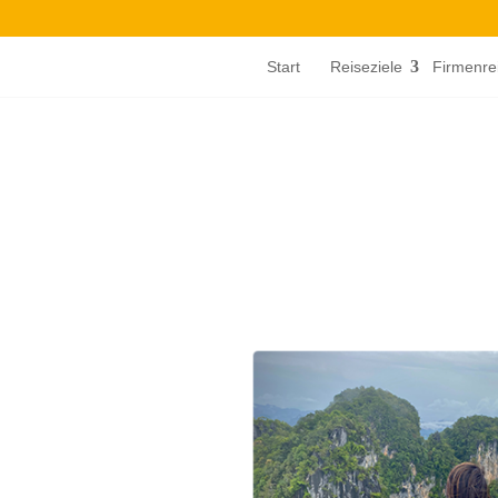
Start
Reiseziele
Firmenre