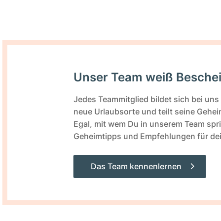
Unser Team weiß Beschei
Jedes Teammitglied bildet sich bei uns
neue Urlaubsorte und teilt seine Gehe
Egal, mit wem Du in unserem Team spric
Geheimtipps und Empfehlungen für dein
Das Team kennenlernen