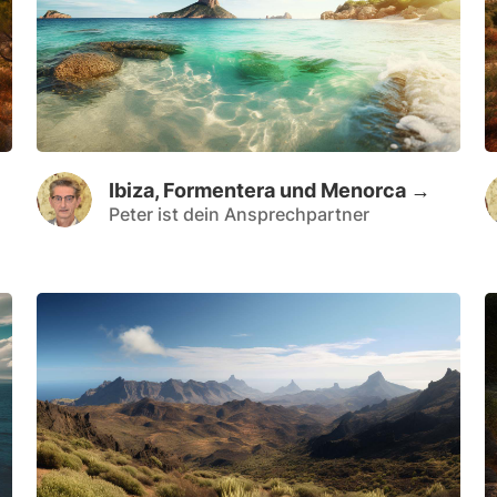
Ibiza, Formentera und Menorca →
Peter ist dein Ansprechpartner