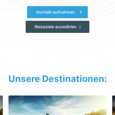
Kontakt aufnehmen
Reiseziele auswählen
Unsere Destinationen: