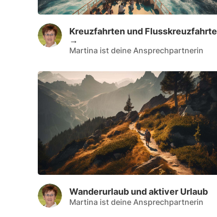
Kreuzfahrten und Flusskreuzfahrt
→
Martina ist deine Ansprechpartnerin
Wanderurlaub und aktiver Urlaub
Martina ist deine Ansprechpartnerin