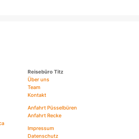
Reisebüro Titz
Über uns
Team
Kontakt
Anfahrt Püsselbüren
Anfahrt Recke
ca
Impressum
Datenschutz