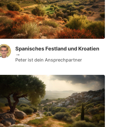
Spanisches Festland und Kroatien
→
Peter ist dein Ansprechpartner