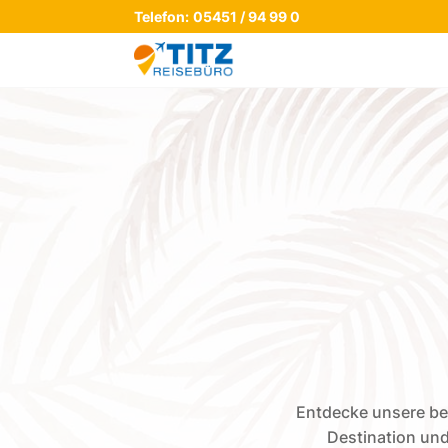
Telefon:
05451 / 94 99 0
Entdecke unsere bes
Destination und