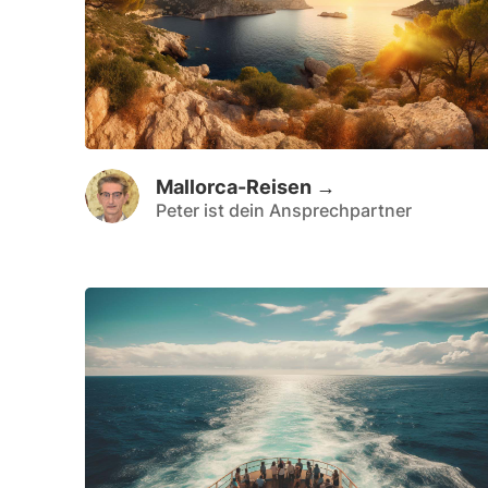
Mallorca-Reisen →
Peter ist dein Ansprechpartner