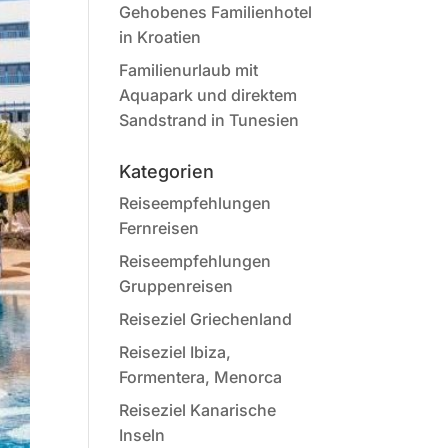
Gehobenes Familienhotel
in Kroatien
Familienurlaub mit
Aquapark und direktem
Sandstrand in Tunesien
Kategorien
Reiseempfehlungen
Fernreisen
Reiseempfehlungen
Gruppenreisen
Reiseziel Griechenland
Reiseziel Ibiza,
Formentera, Menorca
Reiseziel Kanarische
Inseln