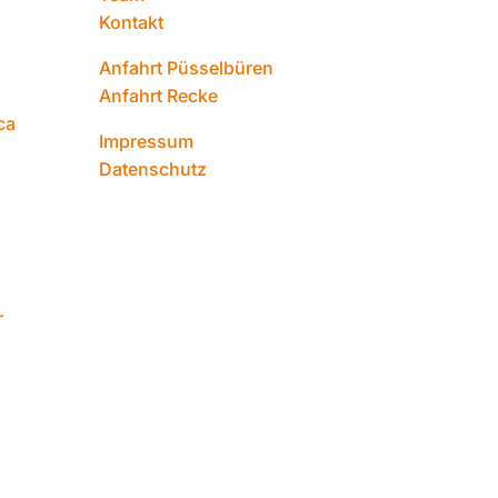
Kontakt
Anfahrt Püsselbüren
Anfahrt Recke
ca
Impressum
Datenschutz
r