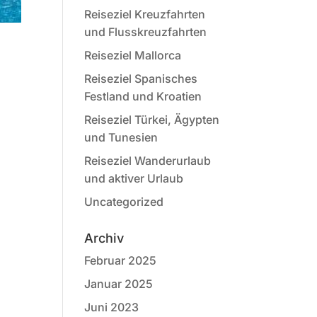
Reiseziel Kreuzfahrten
und Flusskreuzfahrten
Reiseziel Mallorca
Reiseziel Spanisches
Festland und Kroatien
Reiseziel Türkei, Ägypten
und Tunesien
Reiseziel Wanderurlaub
und aktiver Urlaub
Uncategorized
Archiv
Februar 2025
Januar 2025
Juni 2023