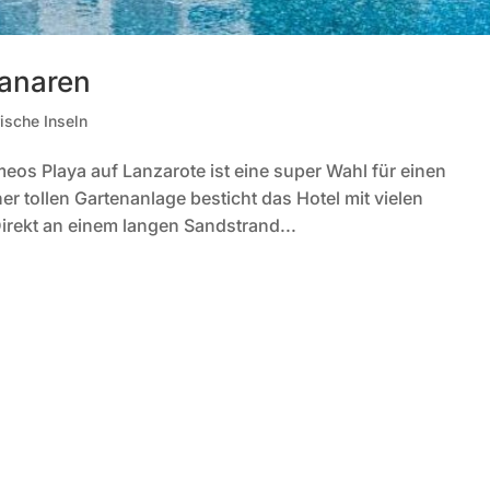
Kanaren
ische Inseln
eos Playa auf Lanzarote ist eine super Wahl für einen
r tollen Gartenanlage besticht das Hotel mit vielen
irekt an einem langen Sandstrand...