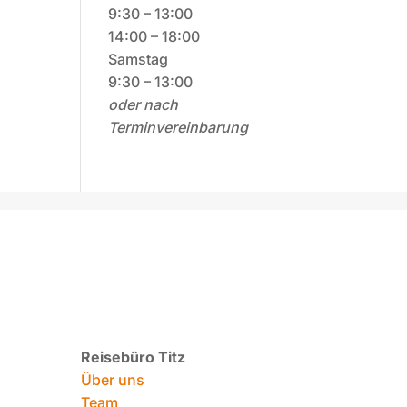
9:30 – 13:00
14:00 – 18:00
Samstag
9:30 – 13:00
oder nach
Terminvereinbarung
Reisebüro Titz
Über uns
Team